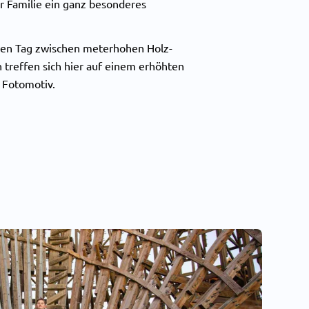
r Familie ein ganz besonderes
eden Tag zwischen meterhohen Holz-
 treffen sich hier auf einem erhöhten
s Fotomotiv.