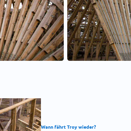
Wann fährt Troy wieder?