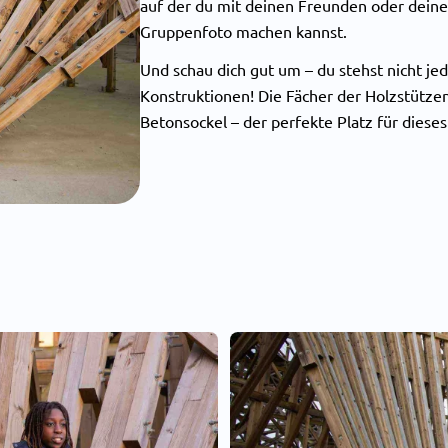
auf der du mit deinen Freunden oder deine
Gruppenfoto machen kannst.
Und schau dich gut um – du stehst nicht j
Konstruktionen! Die Fächer der Holzstützen
Betonsockel – der perfekte Platz für diese