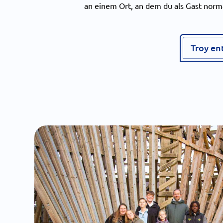
an einem Ort, an dem du als Gast norm
Troy e