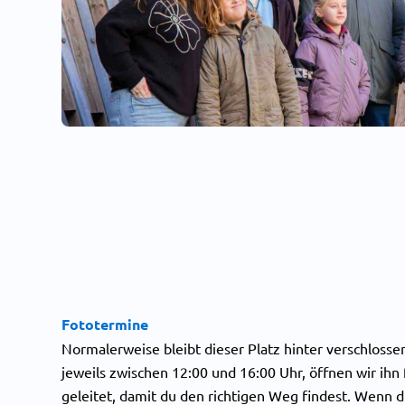
Fototermine
Normalerweise bleibt dieser Platz hinter verschlosse
jeweils zwischen 12:00 und 16:00 Uhr, öffnen wir ihn f
geleitet, damit du den richtigen Weg findest. Wenn du