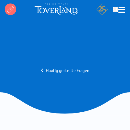
Suchen
Häufig gestellte Fragen