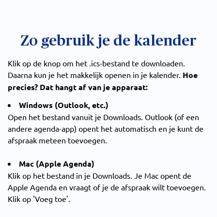
Zo gebruik je de kalender
Klik op de knop om het .ics-bestand te downloaden.
Daarna kun je het makkelijk openen in je kalender.
Hoe
precies? Dat hangt af van je apparaat:
Windows (Outlook, etc.)
Open het bestand vanuit je Downloads. Outlook (of een
andere agenda-app) opent het automatisch en je kunt de
afspraak meteen toevoegen.
Mac (Apple Agenda)
Klik op het bestand in je Downloads. Je Mac opent de
Apple Agenda en vraagt of je de afspraak wilt toevoegen.
Klik op 'Voeg toe'.