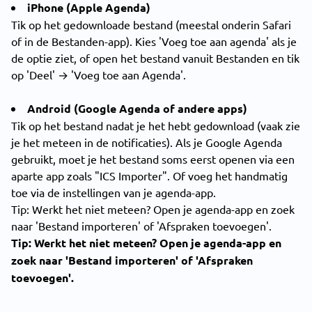
iPhone (Apple Agenda)
Tik op het gedownloade bestand (meestal onderin Safari
of in de Bestanden-app). Kies 'Voeg toe aan agenda' als je
de optie ziet, of open het bestand vanuit Bestanden en tik
op 'Deel' → 'Voeg toe aan Agenda'.
Android (Google Agenda of andere apps)
Tik op het bestand nadat je het hebt gedownload (vaak zie
je het meteen in de notificaties). Als je Google Agenda
gebruikt, moet je het bestand soms eerst openen via een
aparte app zoals "ICS Importer". Of voeg het handmatig
toe via de instellingen van je agenda-app.
Tip: Werkt het niet meteen? Open je agenda-app en zoek
naar 'Bestand importeren' of 'Afspraken toevoegen'.
Tip: Werkt het niet meteen? Open je agenda-app en
zoek naar 'Bestand importeren' of 'Afspraken
toevoegen'.