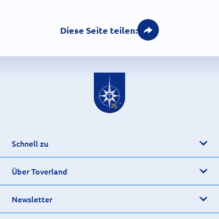
Diese Seite teilen:
Schnell zu
Über Toverland
Newsletter