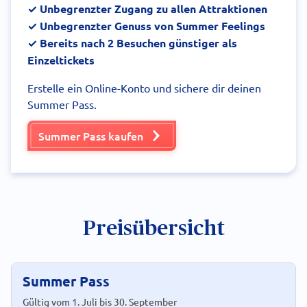
✓ Unbegrenzter Zugang zu allen Attraktionen
✓ Unbegrenzter Genuss von Summer Feelings
✓ Bereits nach 2 Besuchen günstiger als
Einzeltickets
Erstelle ein Online-Konto und sichere dir deinen
Summer Pass.
Summer Pass kaufen
Preisübersicht
Summer Pass
Gültig vom 1. Juli bis 30. September