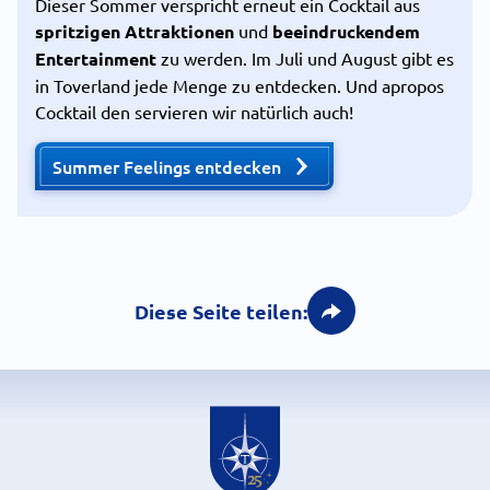
Dieser Sommer verspricht erneut ein Cocktail aus
spritzigen Attraktionen
und
beeindruckendem
Entertainment
zu werden. Im Juli und August gibt es
in Toverland jede Menge zu entdecken. Und apropos
Cocktail den servieren wir natürlich auch!
Summer Feelings entdecken
Diese Seite teilen: