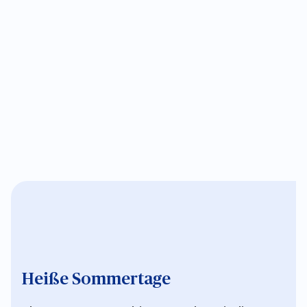
Heiße Sommertage