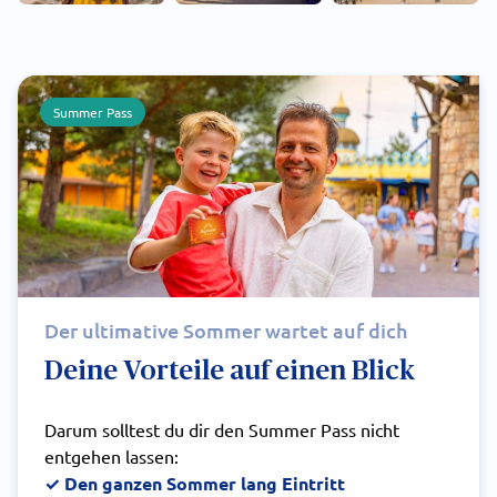
Summer Pass
Der ultimative Sommer wartet auf dich
Deine Vorteile auf einen Blick
Darum solltest du dir den Summer Pass nicht
entgehen lassen:
✓ Den ganzen Sommer lang Eintritt