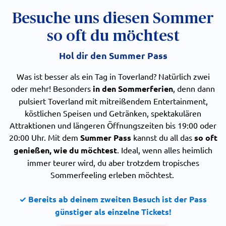
Besuche uns diesen Sommer
so oft du möchtest
Hol dir den Summer Pass
Was ist besser als ein Tag in Toverland? Natürlich zwei
oder mehr! Besonders
in den Sommerferien
, denn dann
pulsiert Toverland mit mitreißendem Entertainment,
köstlichen Speisen und Getränken, spektakulären
Attraktionen und längeren Öffnungszeiten bis 19:00 oder
20:00 Uhr. Mit dem
Summer Pass
kannst du all das
so oft
genießen, wie du möchtest
. Ideal, wenn alles heimlich
immer teurer wird, du aber trotzdem tropisches
Sommerfeeling erleben möchtest.
✓
Bereits ab deinem zweiten Besuch ist der Pass
günstiger als einzelne Tickets!