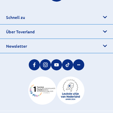
Schnell zu
Über Toverland
Newsletter