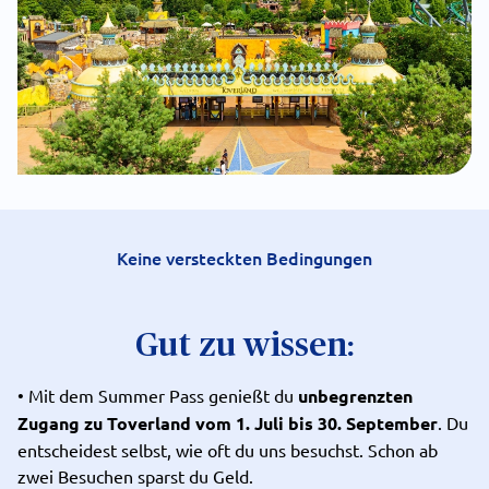
Keine versteckten Bedingungen
Gut zu wissen:
• Mit dem Summer Pass genießt du
unbegrenzten
Zugang zu Toverland vom 1. Juli bis 30. September
. Du
entscheidest selbst, wie oft du uns besuchst. Schon ab
zwei Besuchen sparst du Geld.