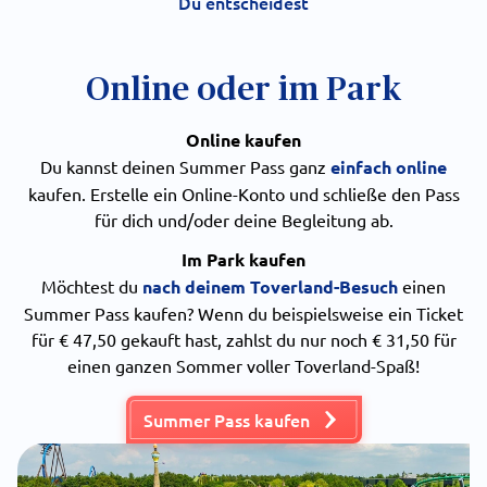
Du entscheidest
Online oder im Park
Online kaufen
Du kannst deinen Summer Pass ganz
einfach online
kaufen. Erstelle ein Online-Konto und schließe den Pass
für dich und/oder deine Begleitung ab.
Im Park kaufen
Möchtest du
nach deinem Toverland-Besuch
einen
Summer Pass kaufen? Wenn du beispielsweise ein Ticket
für € 47,50 gekauft hast, zahlst du nur noch € 31,50 für
einen ganzen Sommer voller Toverland-Spaß!
Summer Pass kaufen