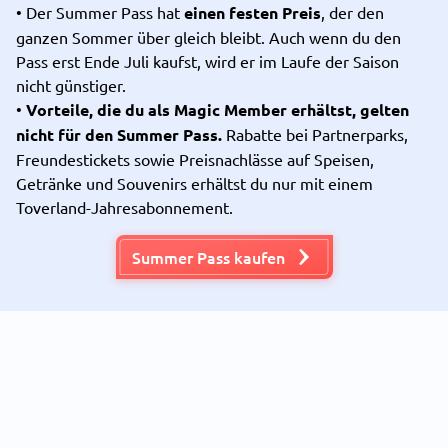
• Der Summer Pass hat
einen festen Preis
, der den
ganzen Sommer über gleich bleibt. Auch wenn du den
Pass erst Ende Juli kaufst, wird er im Laufe der Saison
nicht günstiger.
•
Vorteile, die du als Magic Member erhältst, gelten
nicht für den Summer Pass.
Rabatte bei Partnerparks,
Freundestickets sowie Preisnachlässe auf Speisen,
Getränke und Souvenirs erhältst du nur mit einem
Toverland-Jahresabonnement.
Summer Pass kaufen