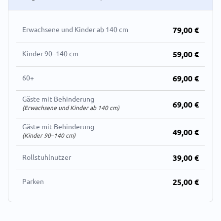
Erwachsene und Kinder ab 140 cm
79,00 €
Kinder 90–140 cm
59,00 €
60+
69,00 €
Gäste mit Behinderung
69,00 €
(Erwachsene und Kinder ab 140 cm)
Gäste mit Behinderung
49,00 €
(Kinder 90–140 cm)
Rollstuhlnutzer
39,00 €
Parken
25,00 €