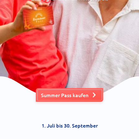
Summer Pass kaufen
1. Juli bis 30. September