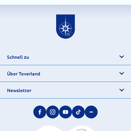
Schnell zu
Über Toverland
Newsletter