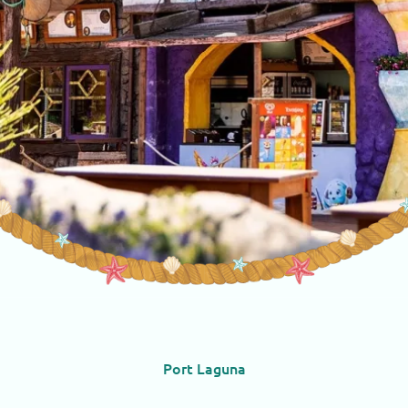
Port Laguna