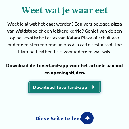
Weet wat je waar eet
Weet je al wat het gaat worden? Een vers belegde pizza
van Waldstube of een lekkere koffie? Geniet van de zon
op het exotische terras van Katara Plaza of schuif aan
onder een sterrenhemel in ons à la carte restaurant The
Flaming Feather. Er is voor iedereen wat wils.
Download de Toverland-app voor het actuele aanbod
en openingstijden.
Download Toverland-app
Diese Seite teilen: