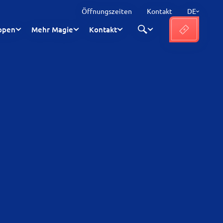
Öffnungszeiten
Kontakt
DE
ppen
Mehr Magie
Kontakt