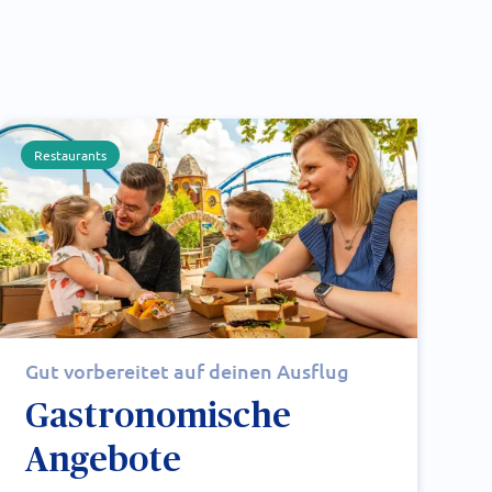
Restaurants
Gut vorbereitet auf deinen Ausflug
Gastronomische
Angebote