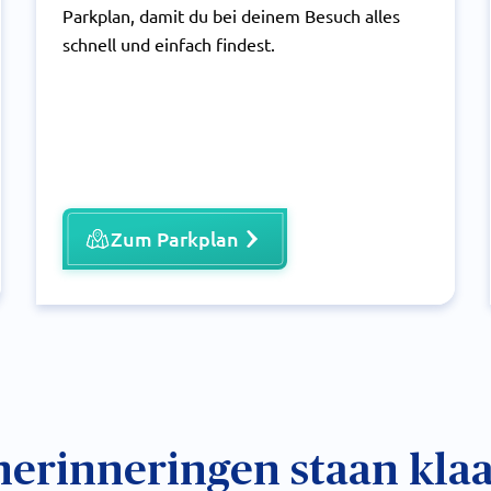
Parkplan, damit du bei deinem Besuch alles
schnell und einfach findest.
Zum Parkplan
erinneringen staan klaa