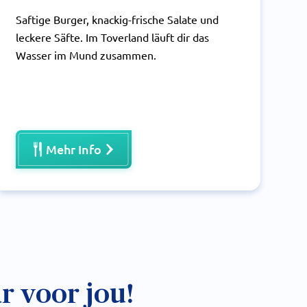
Saftige Burger, knackig-frische Salate und
leckere Säfte. Im Toverland läuft dir das
Wasser im Mund zusammen.
Mehr Info
r voor jou!