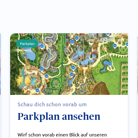
Parkplan
Schau dich schon vorab um
Parkplan ansehen
Wirf schon vorab einen Blick auf unseren