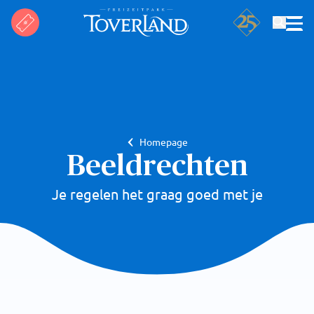
Suchen
Homepage
Beeldrechten
Je regelen het graag goed met je