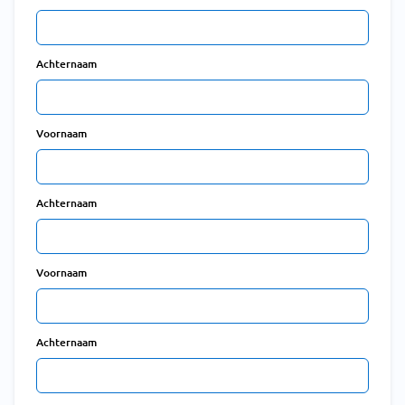
Achternaam
Voornaam
Achternaam
Voornaam
Achternaam