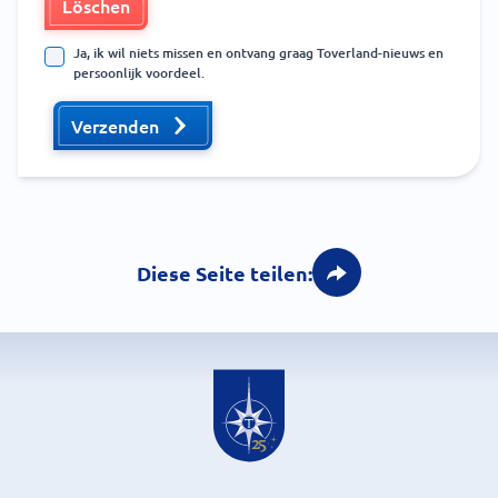
Löschen
Ja, ik wil niets missen en ontvang graag Toverland-nieuws en
persoonlijk voordeel.
Verzenden
Diese Seite teilen: