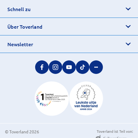
Schnell zu
Über Toverland
Newsletter
© Toverland 2026
Toverland ist Teil von: