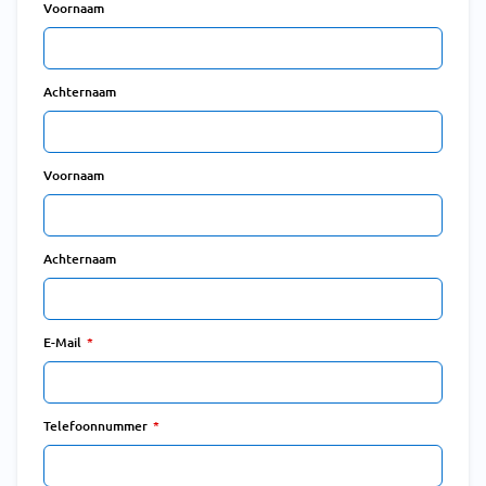
Voornaam
Achternaam
Voornaam
Achternaam
E-Mail
Telefoonnummer