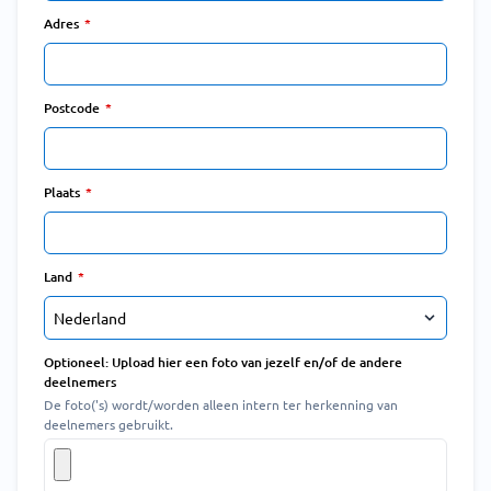
Adres
Postcode
Plaats
Land
Optioneel: Upload hier een foto van jezelf en/of de andere
deelnemers
De foto('s) wordt/worden alleen intern ter herkenning van
deelnemers gebruikt.