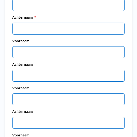
Achternaam
Voornaam
Achternaam
Voornaam
Achternaam
Voornaam