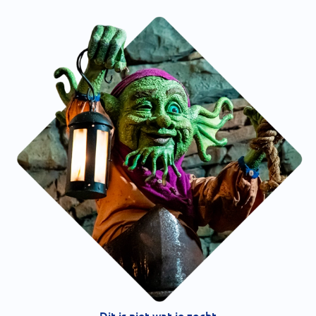
Dit is niet wat je zocht