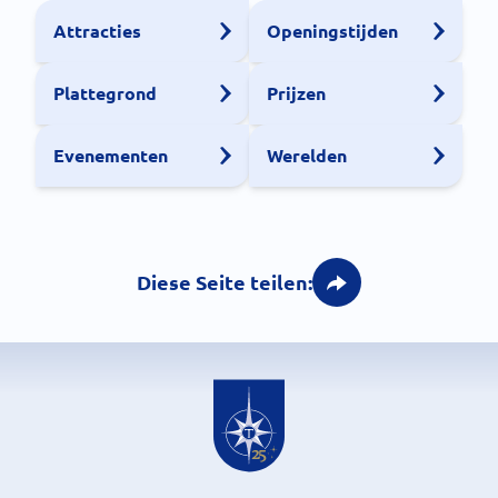
Attracties
Openingstijden
Plattegrond
Prijzen
Evenementen
Werelden
Diese Seite teilen: