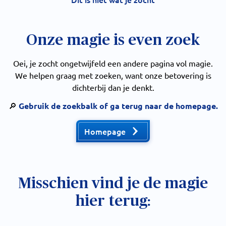
Onze magie is even zoek
Oei, je zocht ongetwijfeld een andere pagina vol magie.
We helpen graag met zoeken, want onze betovering is
dichterbij dan je denkt.
🔎
Gebruik de zoekbalk of ga terug naar de homepage.
Homepage
Misschien vind je de magie
hier terug: