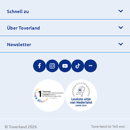
Schnell zu
Über Toverland
Newsletter
© Toverland 2026
Toverland ist Teil von: