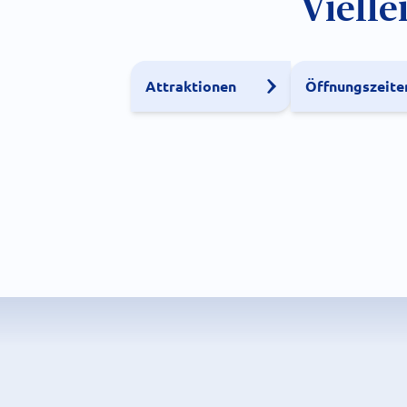
Vielle
Attraktionen
Öffnungszeite