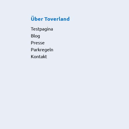
Über Toverland
Testpagina
Blog
Presse
Parkregeln
Kontakt