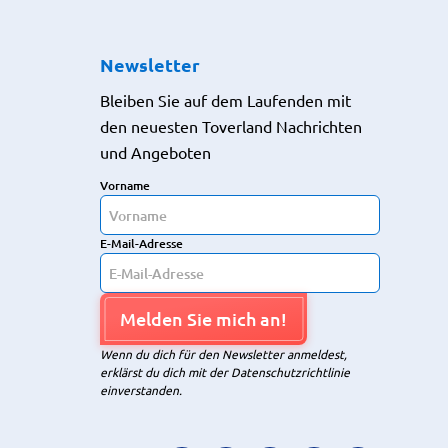
Newsletter
Bleiben Sie auf dem Laufenden mit
den neuesten Toverland Nachrichten
und Angeboten
Vorname
E-Mail-Adresse
Melden Sie mich an!
Wenn du dich für den Newsletter anmeldest,
erklärst du dich mit der Datenschutzrichtlinie
einverstanden.