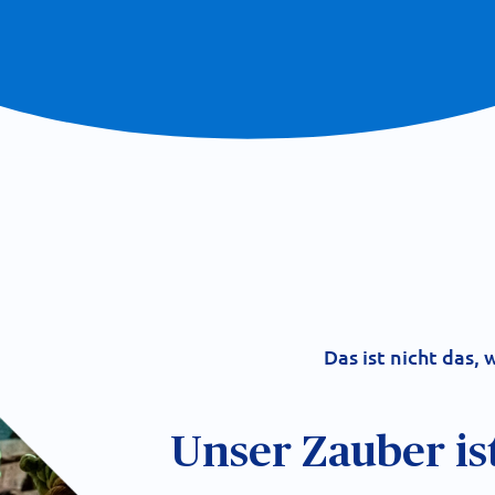
Das ist nicht das,
Unser Zauber is