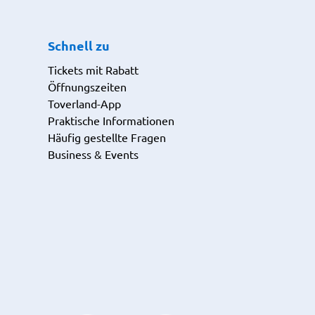
Schnell zu
Tickets mit Rabatt
Öffnungszeiten
Toverland-App
Praktische Informationen
Häufig gestellte Fragen
Business & Events