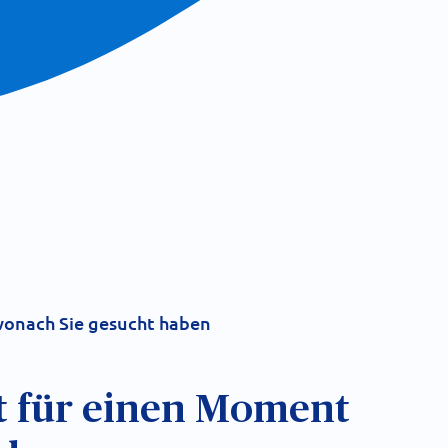
 wonach Sie gesucht haben
t für einen Moment