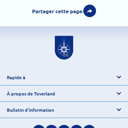
Partager cette page:
Rapide à
À propos de Toverland
Bulletin d'information