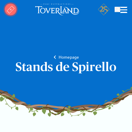
Rechercher
Homepage
Stands de Spirello