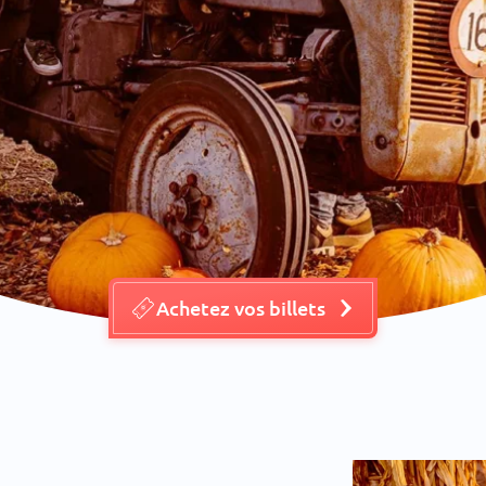
Achetez vos billets