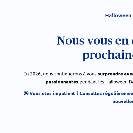
Halloween
Nous vous en 
prochai
En 2026, nous continuerons à vous
surprendre ave
passionnantes
pendant les Halloween Day
🤩 Vous êtes impatient ? Consultez régulièremen
nouvelles