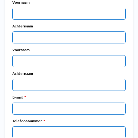
Voornaam
Achternaam
Voornaam
Achternaam
E-mail
Telefoonnummer