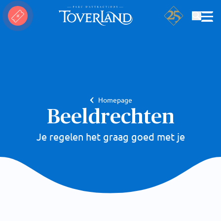
Rechercher
Homepage
Beeldrechten
Je regelen het graag goed met je