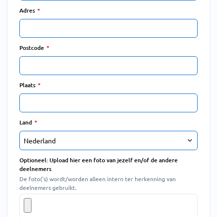
Adres
Postcode
Plaats
Land
Optioneel: Upload hier een foto van jezelf en/of de andere
deelnemers
De foto('s) wordt/worden alleen intern ter herkenning van
deelnemers gebruikt.