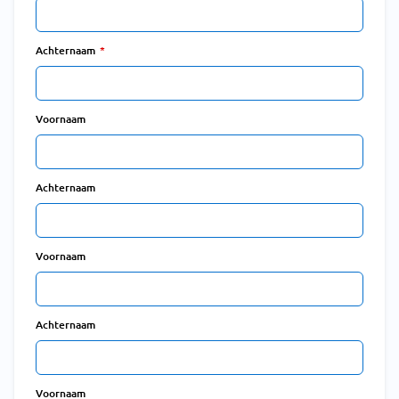
Achternaam
Voornaam
Achternaam
Voornaam
Achternaam
Voornaam