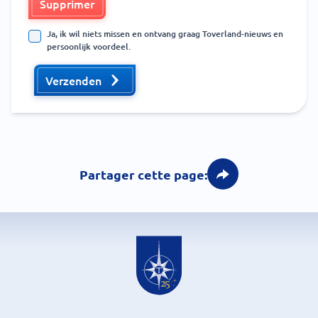
Supprimer
Ja, ik wil niets missen en ontvang graag Toverland-nieuws en
persoonlijk voordeel.
Verzenden
Partager cette page: