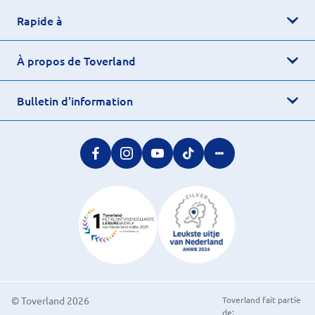
Rapide à
À propos de Toverland
Bulletin d'information
© Toverland 2026
Toverland fait partie
de: