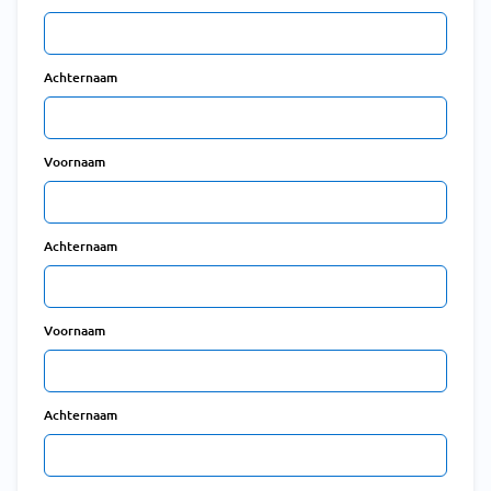
Achternaam
Voornaam
Achternaam
Voornaam
Achternaam