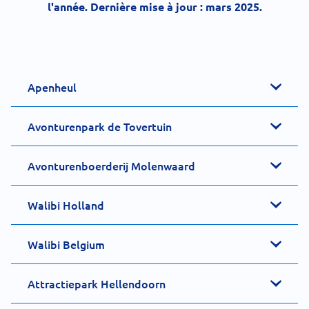
l'année. Dernière mise à jour : mars 2025.
Apenheul
Avonturenpark de Tovertuin
Avonturenboerderij Molenwaard
Walibi Holland
Walibi Belgium
Attractiepark Hellendoorn