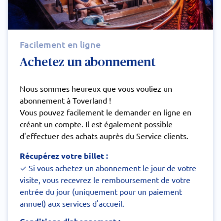
Facilement en ligne
Achetez un abonnement
Nous sommes heureux que vous vouliez un
abonnement à Toverland !
Vous pouvez facilement le demander en ligne en
créant un compte. Il est également possible
d'effectuer des achats auprès du Service clients.
Récupérez votre billet :
✓ Si vous achetez un abonnement le jour de votre
visite, vous recevrez le remboursement de votre
entrée du jour (uniquement pour un paiement
annuel) aux services d'accueil.