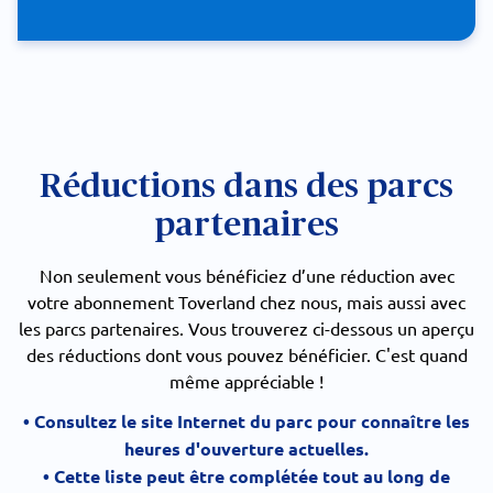
Réductions dans des parcs
partenaires
Non seulement vous bénéficiez d’une réduction avec
votre abonnement Toverland chez nous, mais aussi avec
les parcs partenaires. Vous trouverez ci-dessous un aperçu
des réductions dont vous pouvez bénéficier. C'est quand
même appréciable !
• Consultez le site Internet du parc pour connaître les
heures d'ouverture actuelles.
• Cette liste peut être complétée tout au long de