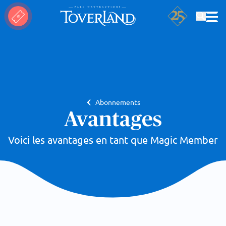
Rechercher
Abonnements
Avantages
Voici les avantages en tant que Magic Member