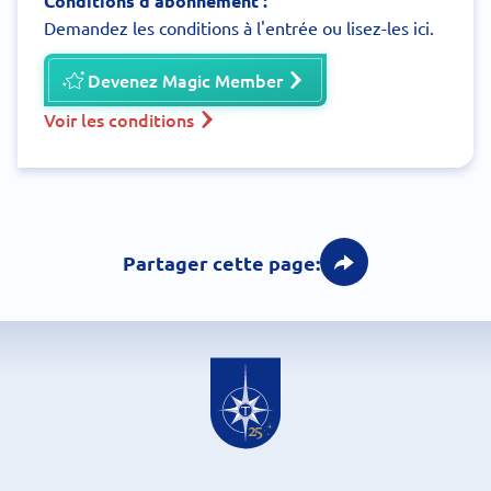
Conditions d'abonnement :
Demandez les conditions à l'entrée ou lisez-les ici.
Devenez Magic Member
Voir les conditions
Partager cette page: