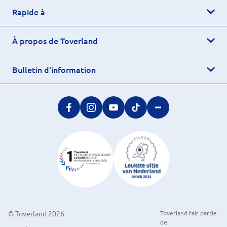
Rapide à
À propos de Toverland
Bulletin d'information
© Toverland 2026
Toverland fait partie
de: