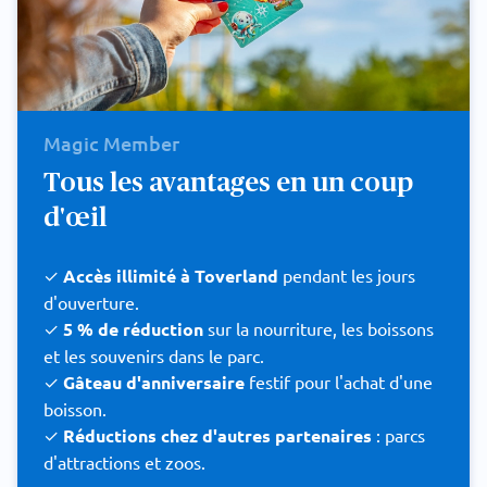
Magic Member
Tous les avantages en un coup
d'œil
✓
Accès illimité à Toverland
pendant les jours
d'ouverture.
✓
5 % de réduction
sur la nourriture, les boissons
et les souvenirs dans le parc.
✓
Gâteau d'anniversaire
festif pour l'achat d'une
boisson.
✓
Réductions chez d'autres partenaires
: parcs
d'attractions et zoos.