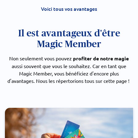
Voici tous vos avantages
Il est avantageux d'être
Magic Member
Non seulement vous pouvez
profiter de notre magie
aussi souvent que vous le souhaitez. Car en tant que
Magic Member, vous bénéficiez d'encore plus
d'avantages. Nous les répertorions tous sur cette page !