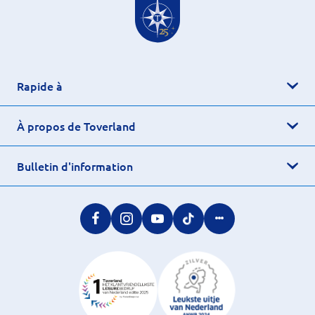
Rapide à
À propos de Toverland
Bulletin d'information