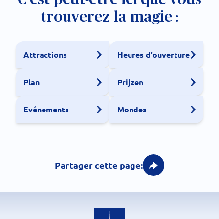
trouverez la magie :
Attractions
Heures d'ouverture
Plan
Prijzen
Evénements
Mondes
Partager cette page: