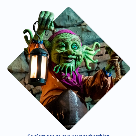
Ce n'est pas ce que vous recherchiez