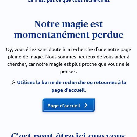
Notre magie est
momentanément perdue
Oy, vous étiez sans doute à la recherche d'une autre page
pleine de magie. Nous sommes heureux de vous aider à
chercher, car notre magie est plus proche que vous ne le
pensez.
🔎
Utilisez la barre de recherche ou retournez à la
page d'accueil.
Page d'accueil
C'est peut-être ici que vous