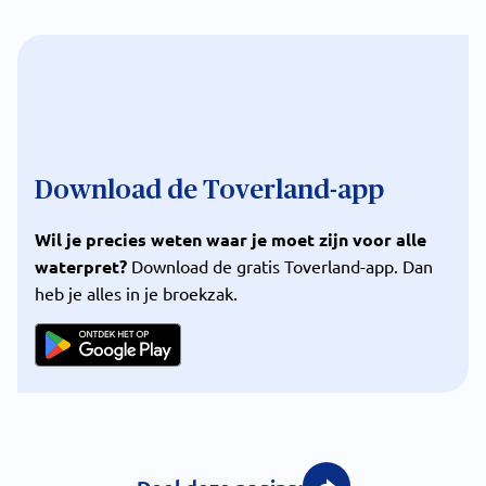
Download de Toverland-app
Wil je precies weten waar je moet zijn voor alle
waterpret?
Download de gratis Toverland-app. Dan
heb je alles in je broekzak.