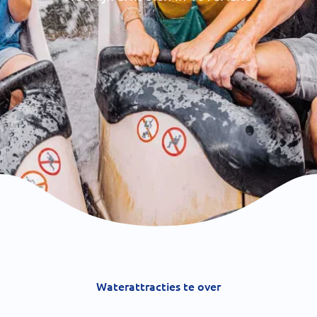
Waterattracties te over