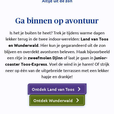
Altijd uit de zon
Ga binnen op avontuur
Is het je buiten te heet? Trek je tijdens warme dagen
lekker terug in de twee indoor-werelden:
Land van Toos
en Wunderwald
. Hier kun je gegarandeerd uit de zon
blijven en overdekt avonturen beleven. Maak bijvoorbeeld
een ritje in
zweefmolen Djinn
of laat je gaan in
junior-
coaster Toos-Express
. Voel de wind in je haren! Of strijk
neer op één van de uitgebreide terrassen met een lekker
hapje en drankje!
Ontdek Land van Toos
Ontdek Wunderwald