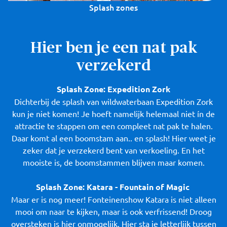
Splash zones
Hier ben je een nat pak
verzekerd
Splash Zone: Expedition Zork
Dichterbij de splash van wildwaterbaan Expedition Zork
kun je niet komen! Je hoeft namelijk helemaal niet ín de
attractie te stappen om een compleet nat pak te halen.
Daar komt al een boomstam aan.. en splash! Hier weet je
zeker dat je verzekerd bent van verkoeling. En het
mooiste is, de boomstammen blijven maar komen.
Splash Zone: Katara - Fountain of Magic
Maar er is nog meer! Fonteinenshow Katara is niet alleen
mooi om naar te kijken, maar is ook verfrissend! Droog
oversteken is hier onmogelijk. Hier sta je letterlijk tussen