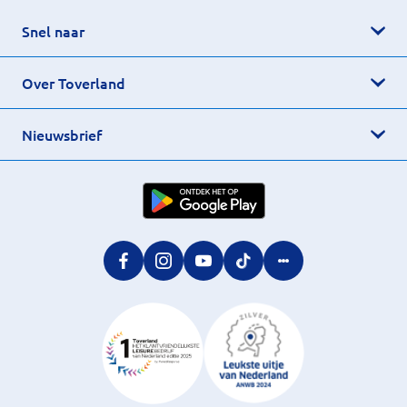
Snel naar
Over Toverland
Nieuwsbrief