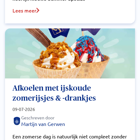
Lees meer
Afkoelen met ijskoude
zomerijsjes & -drankjes
09-07-2026
Geschreven door
Martijn van Gerwen
Een zomerse dag is natuurlijk niet compleet zonder