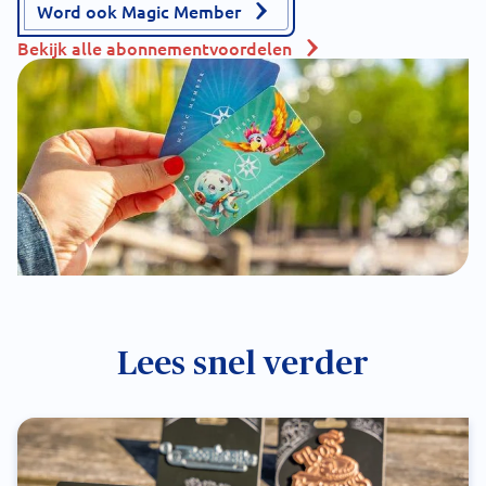
Word ook Magic Member
Bekijk alle abonnementvoordelen
Lees snel verder