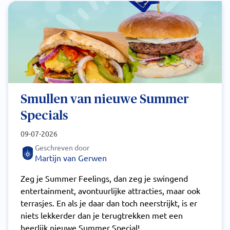
Smullen van nieuwe Summer
Specials
09-07-2026
Geschreven door
Martijn van Gerwen
Zeg je Summer Feelings, dan zeg je swingend
entertainment, avontuurlijke attracties, maar ook
terrasjes. En als je daar dan toch neerstrijkt, is er
niets lekkerder dan je terugtrekken met een
heerlijk nieuwe Summer Special!