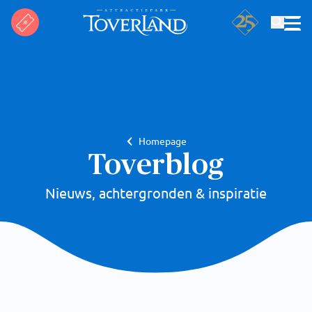
Zoeken
Homepage
Toverblog
Nieuws, achtergronden & inspiratie