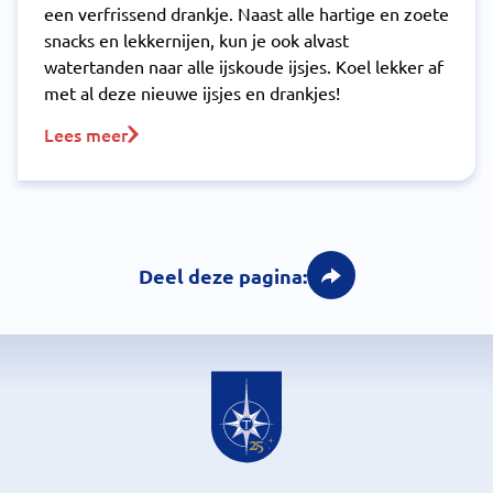
een verfrissend drankje. Naast alle hartige en zoete
snacks en lekkernijen, kun je ook alvast
watertanden naar alle ijskoude ijsjes. Koel lekker af
met al deze nieuwe ijsjes en drankjes!
Lees meer
Deel deze pagina: