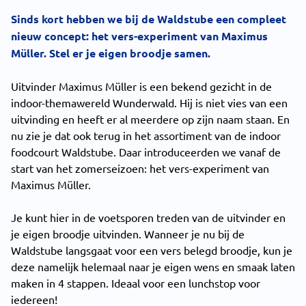
Sinds kort hebben we bij de Waldstube een compleet
nieuw concept: het vers-experiment van Maximus
Müller. Stel er je eigen broodje samen.
Uitvinder Maximus Müller is een bekend gezicht in de
indoor-themawereld Wunderwald. Hij is niet vies van een
uitvinding en heeft er al meerdere op zijn naam staan. En
nu zie je dat ook terug in het assortiment van de indoor
foodcourt
Waldstube
. Daar introduceerden we vanaf de
start van het zomerseizoen: het vers-experiment van
Maximus Müller.
Je kunt hier in de voetsporen treden van de uitvinder en
je eigen broodje uitvinden. Wanneer je nu bij de
Waldstube langsgaat voor een vers belegd broodje, kun je
deze namelijk helemaal naar je eigen wens en smaak laten
maken in 4 stappen. Ideaal voor een lunchstop voor
iedereen!