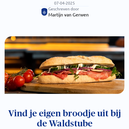
07-04-2025
Geschreven door
Martijn van Gerwen
Vind je eigen broodje uit bij
de Waldstube