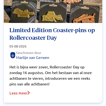
Limited Edition Coaster-pins op
Rollercoaster Day
05-08-2026
Geschreven door
Martijn van Gerwen
Het is bijna weer zover, Rollercoaster Day op
zondag 16 augustus. Om het bestaan van al onze
achtbanen te vieren, introduceren we een reeks
pins van alle achtbanen!
Lees meer