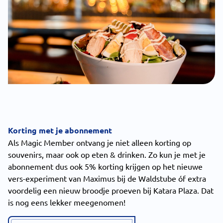
Korting met je abonnement
Als Magic Member ontvang je niet alleen korting op
souvenirs, maar ook op eten & drinken. Zo kun je met je
abonnement dus ook 5% korting krijgen op het nieuwe
vers-experiment van Maximus bij de Waldstube óf extra
voordelig een nieuw broodje proeven bij Katara Plaza. Dat
is nog eens lekker meegenomen!