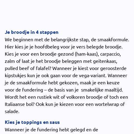
Je broodje in 4 stappen
We beginnen met de belangrijkste stap, de smaakformule.
Hier kies je je hoofdbeleg voor je vers belegde broodje.
Kies je voor een broodje gezond (ham-kaas), carpaccio,
zalm of laat je het broodje beleggen met geitenkaas,
pulled beef of falafel? Wanneer je kiest voor geroosterde
kipstukjes kun je ook gaan voor de vega-variant. Wanneer
je de smaakformule hebt gekozen, maak je een keuze
voor de fundering – de basis van je smakelijke maaltijd.
Wordt het een rustiek wit of volkoren broodje of toch een
Italiaanse bol? Ook kun je kiezen voor een wortelwrap of
salade.
Kies je toppings en saus
Wanneer je de fundering hebt gelegd en de