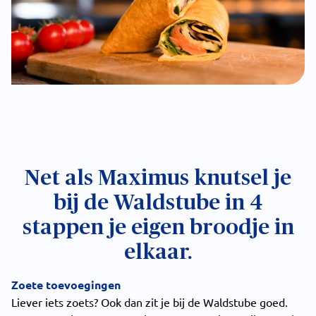
Net als Maximus knutsel je
bij de Waldstube in 4
stappen je eigen broodje in
elkaar.
Zoete toevoegingen
Liever iets zoets? Ook dan zit je bij de Waldstube goed.