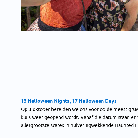
13 Halloween Nights, 17 Halloween Days
Op 3 oktober bereiden we ons voor op de meest gruwe
kluis weer geopend wordt. Vanaf die datum staan er
allergrootste scares in huiveringwekkende Haunted 