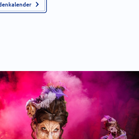
jdenkalender