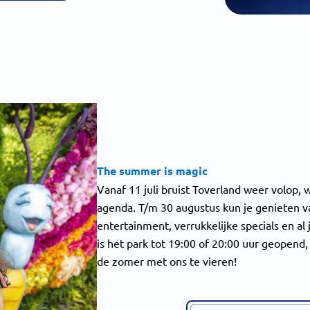
The summer is magic
Vanaf 11 juli bruist Toverland weer volop,
agenda. T/m 30 augustus kun je genieten v
entertainment, verrukkelijke specials en al 
is het park tot 19:00 of 20:00 uur geopend
de zomer met ons te vieren!