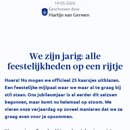
19-05-2026
Geschreven door
Martijn van Gerwen
We zijn jarig: alle
feestelijkheden op een rijtje
Hoera! Nu mogen we officieel 25 kaarsjes uitblazen.
Een feestelijke mijlpaal waar we maar al te graag bij
stil staan. Ons jubileumjaar is al eerder dit seizoen
begonnen, maar komt nu helemaal op stoom. We
vieren onze verjaardag op zoveel manieren dat we ze
graag even voor je opsommen.