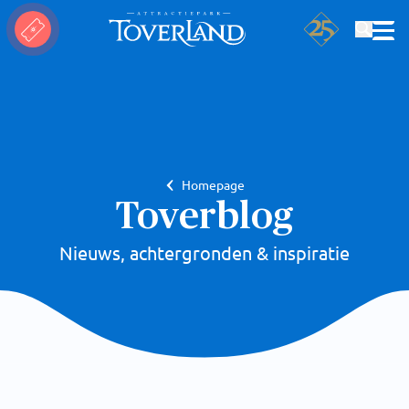
Zoeken
Homepage
Toverblog
Nieuws, achtergronden & inspiratie