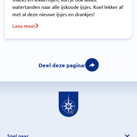
watertanden naar alle ijskoude ijsjes. Koel lekker af
met al deze nieuwe ijsjes en drankjes!
Lees meer
Deel deze pagina:
Snel naar