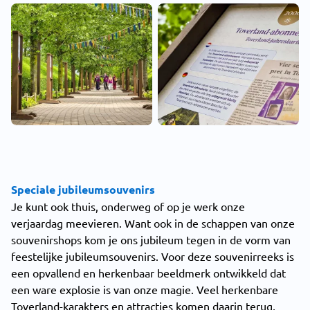
Speciale jubileumsouvenirs
Je kunt ook thuis, onderweg of op je werk onze
verjaardag meevieren. Want ook in de schappen van onze
souvenirshops kom je ons jubileum tegen in de vorm van
feestelijke jubileumsouvenirs. Voor deze souvenirreeks is
een opvallend en herkenbaar beeldmerk ontwikkeld dat
een ware explosie is van onze magie. Veel herkenbare
Toverland-karakters en attracties komen daarin terug,