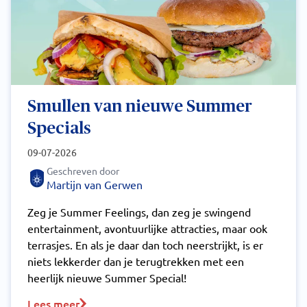
Smullen van nieuwe Summer
Specials
09-07-2026
Geschreven door
Martijn van Gerwen
Zeg je Summer Feelings, dan zeg je swingend
entertainment, avontuurlijke attracties, maar ook
terrasjes. En als je daar dan toch neerstrijkt, is er
niets lekkerder dan je terugtrekken met een
heerlijk nieuwe Summer Special!
Lees meer