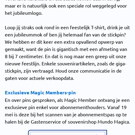
maar er is natuurlijk ook een speciale rol weggelegd voor
het jubileumlogo.
Loop jij straks ook rond in een feestelijk T-shirt, drink je uit
een jubileummok of ben jij helemaal fan van de stickpin?
We hebben er dit keer een extra opvallend opwerp van
gemaakt, want de pin is gigantisch met een afmeting van
8 bij 7 centimeter. En dat is nog maar een greep uit onze
nieuwe feestlijn. Enkele souvenirartikelen, zoals de giga-
stickpin, zijn vertraagd. Houd onze communicatie in de
gaten voor actuele verkoopdata.
Exclusieve Magic Members-pin
En over pins gesproken, als Magic Member ontvang je een
exclusieve pin enkel voor abonnementhouders. Vanaf 19
mei is deze bij het scannen van je abonnementspas op te
halen bij de Gastenservice of souvenirshop Mundo Magica.