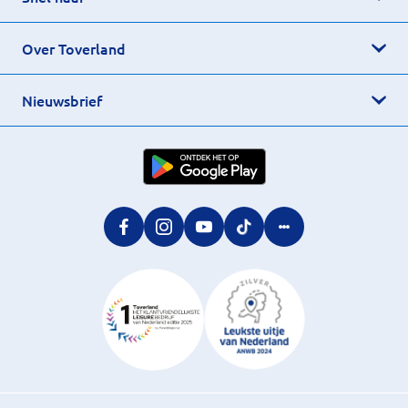
Over Toverland
Nieuwsbrief