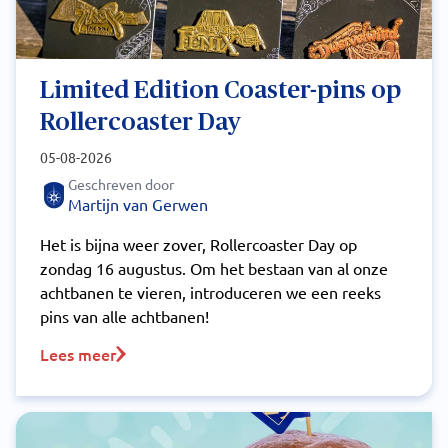
Limited Edition Coaster-pins op
Rollercoaster Day
05-08-2026
Geschreven door
Martijn van Gerwen
Het is bijna weer zover, Rollercoaster Day op
zondag 16 augustus. Om het bestaan van al onze
achtbanen te vieren, introduceren we een reeks
pins van alle achtbanen!
Lees meer