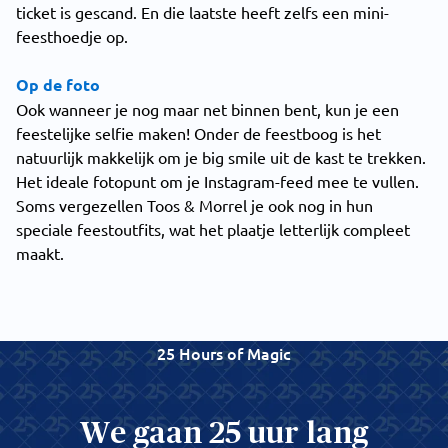
ticket is gescand. En die laatste heeft zelfs een mini-
feesthoedje op.
Op de foto
Ook wanneer je nog maar net binnen bent, kun je een
feestelijke selfie maken! Onder de feestboog is het
natuurlijk makkelijk om je big smile uit de kast te trekken.
Het ideale fotopunt om je Instagram-feed mee te vullen.
Soms vergezellen Toos & Morrel je ook nog in hun
speciale feestoutfits, wat het plaatje letterlijk compleet
maakt.
25 Hours of Magic
We gaan 25 uur lang