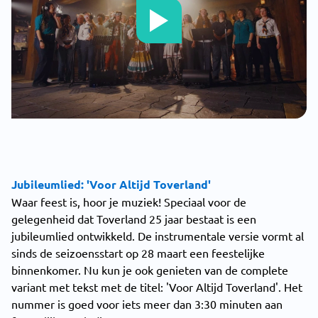
Jubileumlied: 'Voor Altijd Toverland'
Waar feest is, hoor je muziek! Speciaal voor de
gelegenheid dat Toverland 25 jaar bestaat is een
jubileumlied ontwikkeld. De instrumentale versie vormt al
sinds de seizoensstart op 28 maart een feestelijke
binnenkomer. Nu kun je ook genieten van de complete
variant met tekst met de titel: 'Voor Altijd Toverland'. Het
nummer is goed voor iets meer dan 3:30 minuten aan