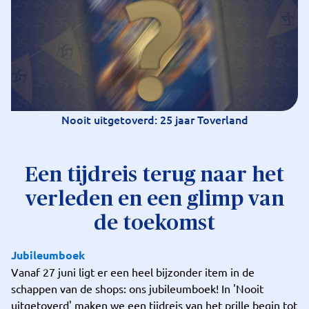
Nooit uitgetoverd: 25 jaar Toverland
Een tijdreis terug naar het
verleden en een glimp van
de toekomst
Jubileumboek
Vanaf 27 juni ligt er een heel bijzonder item in de
schappen van de shops: ons jubileumboek! In 'Nooit
uitgetoverd' maken we een tijdreis van het prille begin tot