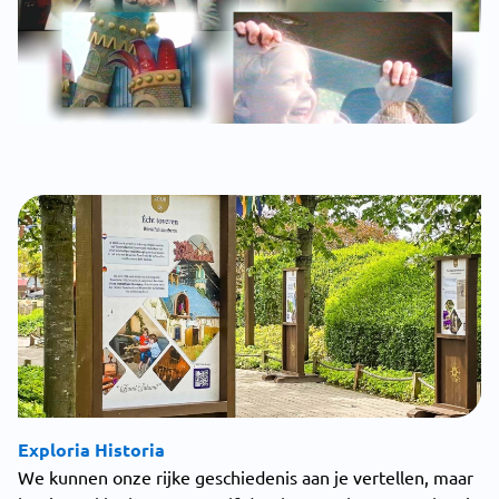
Exploria Historia
We kunnen onze rijke geschiedenis aan je vertellen, maar