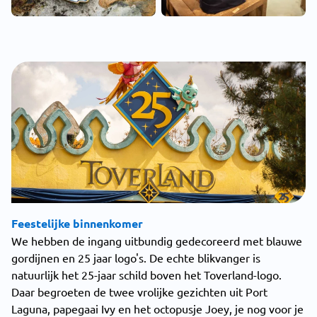
Feestelijke binnenkomer
We hebben de ingang uitbundig gedecoreerd met blauwe
gordijnen en 25 jaar logo's. De echte blikvanger is
natuurlijk het 25-jaar schild boven het Toverland-logo.
Daar begroeten de twee vrolijke gezichten uit Port
Laguna, papegaai Ivy en het octopusje Joey, je nog voor je