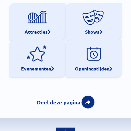
Attracties
Shows
Evenementen
Openingstijden
Deel deze pagina: