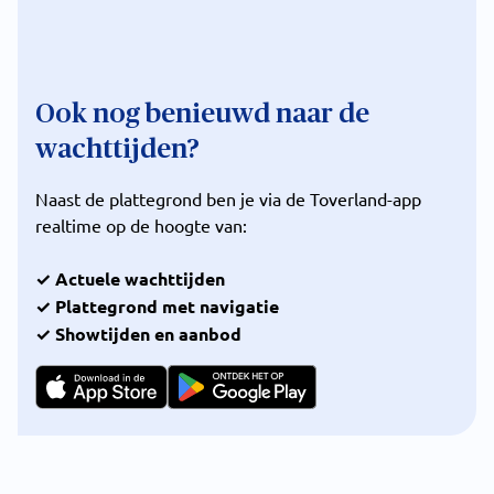
Ook nog benieuwd naar de
wachttijden?
Naast de plattegrond ben je via de Toverland-app
realtime op de hoogte van:
✓ Actuele wachttijden
✓ Plattegrond met navigatie
✓ Showtijden en aanbod