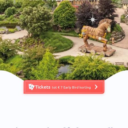
Tickets
tot € 7 Early Bird korting