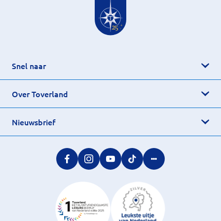
Snel naar
Over Toverland
Nieuwsbrief