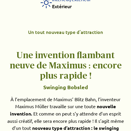
Extérieur
Un tout nouveau type d’attraction
Une invention flambant
neuve de Maximus : encore
plus rapide !
Swinging Bobsled
À l’emplacement de Maximus’ Blitz Bahn, l’inventeur
Maximus Müller travaille sur une toute
nouvelle
invention.
Et comme on peut s’y attendre d’un esprit
aussi créatif, elle sera encore plus rapide ! Il s’agit même
d’un tout
nouveau type d’attraction : le swinging