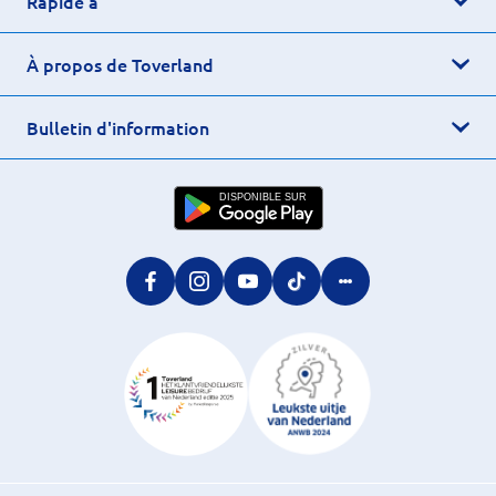
Rapide à
À propos de Toverland
Bulletin d'information
DISPONIBLE SUR