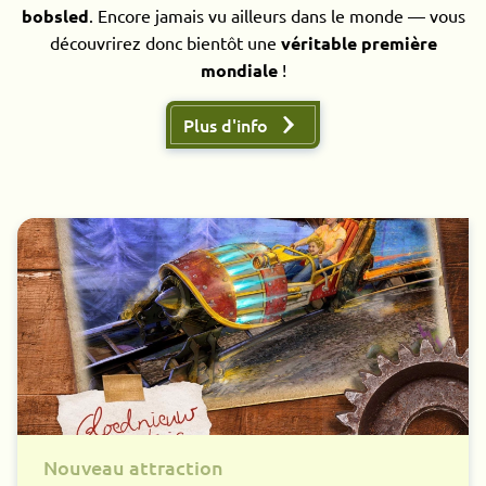
bobsled
. Encore jamais vu ailleurs dans le monde — vous
découvrirez donc bientôt une
véritable première
mondiale
!
Plus d'info
Nouveau attraction