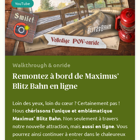
YouTube
Walkthrough & onride
Remontez à bord de Maximus’
Blitz Bahn en ligne
Loin des yeux, loin du cœur ? Certainement pas !
Nous
chérissons l’unique et emblématique
Maximus’ Blitz Bahn
. Non seulement à travers
notre nouvelle attraction, mais
aussi en ligne
. Vous
pourrez ainsi continuer à entrer dans le chaleureux