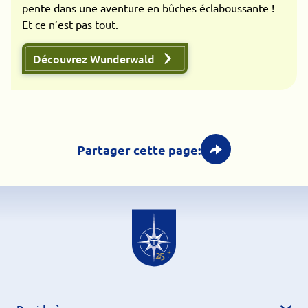
pente dans une aventure en bûches éclaboussante !
Et ce n’est pas tout.
Découvrez Wunderwald
Partager cette page: