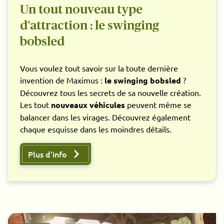
Un tout nouveau type
d’attraction : le swinging
bobsled
Vous voulez tout savoir sur la toute dernière
invention de Maximus :
le swinging bobsled
?
Découvrez tous les secrets de sa nouvelle création.
Les tout
nouveaux véhicules
peuvent même se
balancer dans les virages. Découvrez également
chaque esquisse dans les moindres détails.
Plus d'info