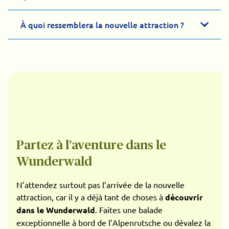
À quoi ressemblera la nouvelle attraction ?
Partez à l’aventure dans le
Wunderwald
N’attendez surtout pas l’arrivée de la nouvelle
attraction, car il y a déjà tant de choses à
découvrir
dans le Wunderwald
. Faites une balade
exceptionnelle à bord de l’Alpenrutsche ou dévalez la