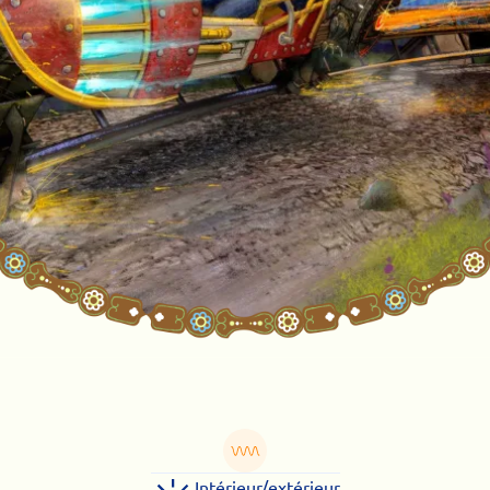
Intérieur/extérieur