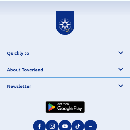
Quickly to
About Toverland
Newsletter