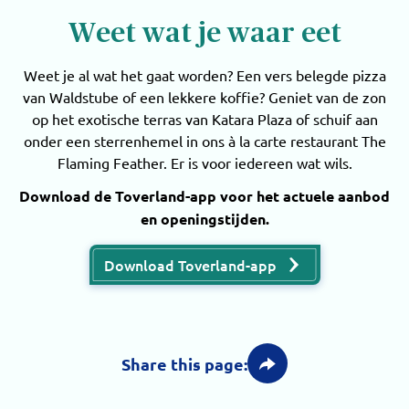
Weet wat je waar eet
Weet je al wat het gaat worden? Een vers belegde pizza
van Waldstube of een lekkere koffie? Geniet van de zon
op het exotische terras van Katara Plaza of schuif aan
onder een sterrenhemel in ons à la carte restaurant The
Flaming Feather. Er is voor iedereen wat wils.
Download de Toverland-app voor het actuele aanbod
en openingstijden.
Download Toverland-app
Share this page: