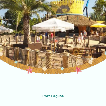
Port Laguna