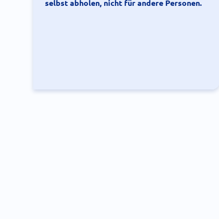
selbst abholen, nicht für andere Personen.