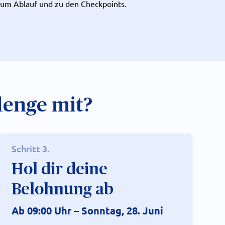
 zum Ablauf und zu den Checkpoints.
lenge mit?
Schritt 3.
Hol dir deine
Belohnung ab
Ab 09:00 Uhr – Sonntag, 28. Juni