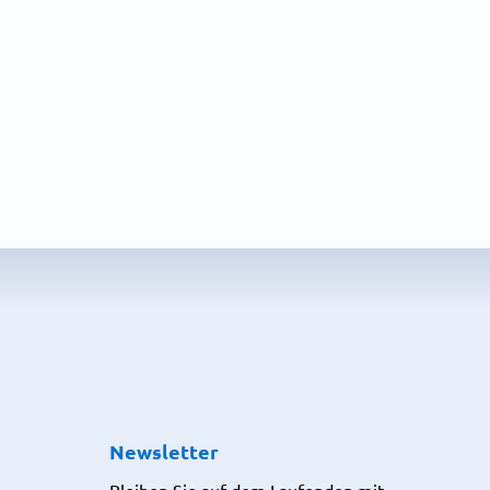
Newsletter