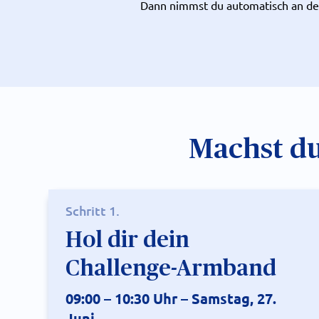
Dann nimmst du automatisch an der 
Machst du
Schritt 1.
Hol dir dein
Challenge-Armband
09:00 – 10:30 Uhr – Samstag, 27.
Juni