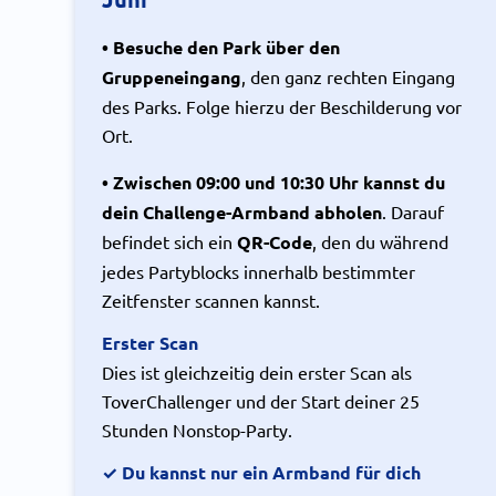
• Besuche den Park über den
Gruppeneingang
, den ganz rechten Eingang
des Parks. Folge hierzu der Beschilderung vor
Ort.
• Zwischen 09:00 und 10:30 Uhr kannst du
dein Challenge-Armband abholen
. Darauf
befindet sich ein
QR-Code
, den du während
jedes Partyblocks innerhalb bestimmter
Zeitfenster scannen kannst.
Erster Scan
Dies ist gleichzeitig dein erster Scan als
ToverChallenger und der Start deiner 25
Stunden Nonstop-Party.
✓ Du kannst nur ein Armband für dich