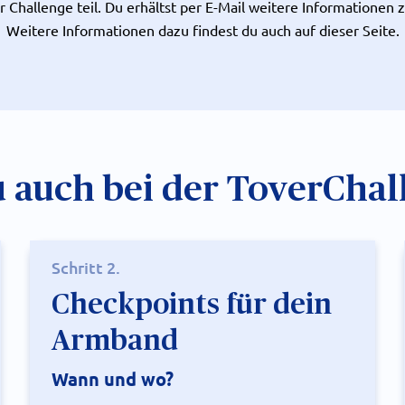
Challenge teil. Du erhältst per E-Mail weitere Informationen
Weitere Informationen dazu findest du auch auf dieser Seite.
 auch bei der ToverChal
Schritt 2.
Checkpoints für dein
Armband
Wann und wo?