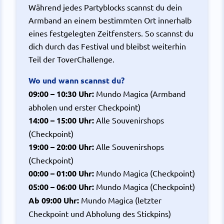
Während jedes Partyblocks scannst du dein
Armband an einem bestimmten Ort innerhalb
eines festgelegten Zeitfensters. So scannst du
dich durch das Festival und bleibst weiterhin
Teil der ToverChallenge.
Wo und wann scannst du?
09:00 – 10:30 Uhr:
Mundo Magica (Armband
abholen und erster Checkpoint)
14:00 – 15:00 Uhr:
Alle Souvenirshops
(Checkpoint)
19:00 – 20:00 Uhr:
Alle Souvenirshops
(Checkpoint)
00:00 – 01:00 Uhr:
Mundo Magica (Checkpoint)
05:00 – 06:00 Uhr:
Mundo Magica (Checkpoint)
Ab 09:00 Uhr:
Mundo Magica (letzter
Checkpoint und Abholung des Stickpins)