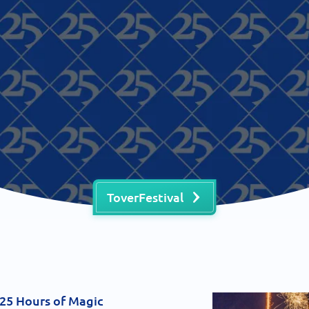
ToverFestival
 25 Hours of Magic