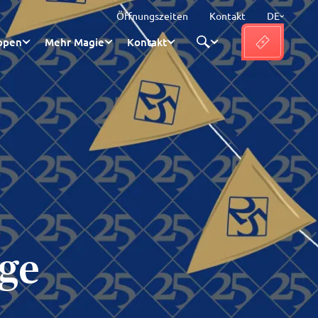
Öffnungszeiten
Kontakt
DE
ppen
Mehr Magie
Kontakt
ge