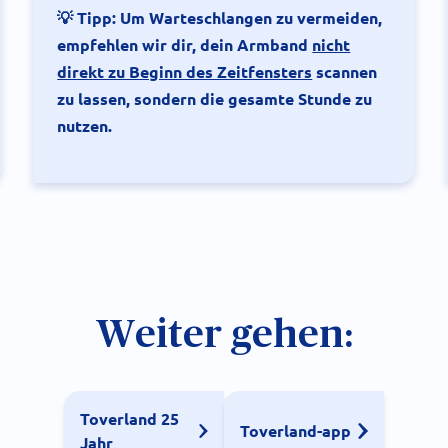
💡 Tipp: Um Warteschlangen zu vermeiden,
empfehlen wir dir, dein Armband
nicht
direkt zu Beginn des Zeitfensters
scannen
zu lassen, sondern die gesamte Stunde zu
nutzen.
Weiter gehen:
Toverland 25
Toverland-app
Jahr