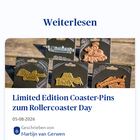
Weiterlesen
Limited Edition Coaster-Pins
zum Rollercoaster Day
05-08-2026
Geschrieben von
Martijn van Gerwen