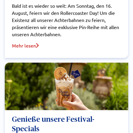
Bald ist es wieder so weit: Am Sonntag, den 16.
August, feiern wir den Rollercoaster Day! Um die
Existenz all unserer Achterbahnen zu feiern,
präsentieren wir eine exklusive Pin-Reihe mit allen
unseren Achterbahnen.
Mehr lesen
Genieße unsere Festival-
Specials