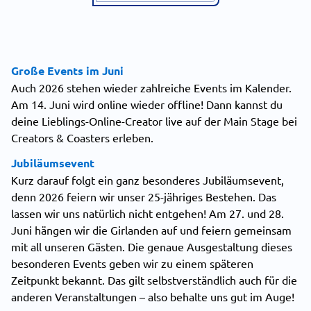
Große Events im Juni
Auch 2026 stehen wieder zahlreiche Events im Kalender.
Am 14. Juni wird online wieder offline! Dann kannst du
deine Lieblings-Online-Creator live auf der Main Stage bei
Creators & Coasters erleben.
Jubiläumsevent
Kurz darauf folgt ein ganz besonderes Jubiläumsevent,
denn 2026 feiern wir unser 25-jähriges Bestehen. Das
lassen wir uns natürlich nicht entgehen! Am 27. und 28.
Juni hängen wir die Girlanden auf und feiern gemeinsam
mit all unseren Gästen. Die genaue Ausgestaltung dieses
besonderen Events geben wir zu einem späteren
Zeitpunkt bekannt. Das gilt selbstverständlich auch für die
anderen Veranstaltungen – also behalte uns gut im Auge!