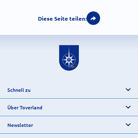
Diese Seite teilen:
Schnell zu
Über Toverland
Newsletter