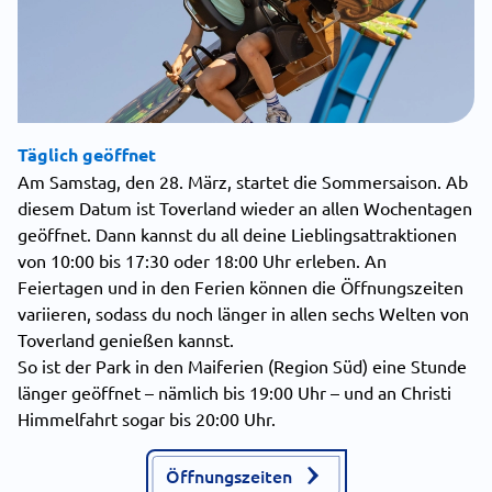
Täglich geöffnet
Am Samstag, den 28. März, startet die Sommersaison. Ab
diesem Datum ist Toverland wieder an allen Wochentagen
geöffnet. Dann kannst du all deine Lieblingsattraktionen
von 10:00 bis 17:30 oder 18:00 Uhr erleben. An
Feiertagen und in den Ferien können die Öffnungszeiten
variieren, sodass du noch länger in allen sechs Welten von
Toverland genießen kannst.
So ist der Park in den Maiferien (Region Süd) eine Stunde
länger geöffnet – nämlich bis 19:00 Uhr – und an Christi
Himmelfahrt sogar bis 20:00 Uhr.
Öffnungszeiten