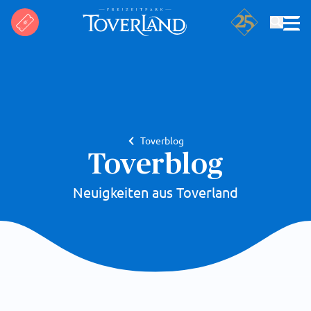
Suchen
Toverblog
Toverblog
Neuigkeiten aus Toverland