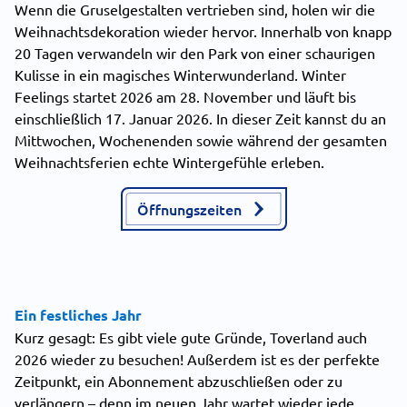
Wenn die Gruselgestalten vertrieben sind, holen wir die
Weihnachtsdekoration wieder hervor. Innerhalb von knapp
20 Tagen verwandeln wir den Park von einer schaurigen
Kulisse in ein magisches Winterwunderland. Winter
Feelings startet 2026 am 28. November und läuft bis
einschließlich 17. Januar 2026. In dieser Zeit kannst du an
Mittwochen, Wochenenden sowie während der gesamten
Weihnachtsferien echte Wintergefühle erleben.
Öffnungszeiten
Ein festliches Jahr
Kurz gesagt: Es gibt viele gute Gründe, Toverland auch
2026 wieder zu besuchen! Außerdem ist es der perfekte
Zeitpunkt, ein Abonnement abzuschließen oder zu
verlängern – denn im neuen Jahr wartet wieder jede