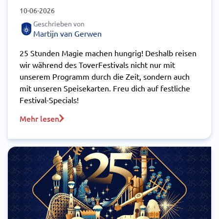
10-06-2026
Geschrieben von
Martijn van Gerwen
25 Stunden Magie machen hungrig! Deshalb reisen
wir während des ToverFestivals nicht nur mit
unserem Programm durch die Zeit, sondern auch
mit unseren Speisekarten. Freu dich auf festliche
Festival-Specials!
Mehr lesen