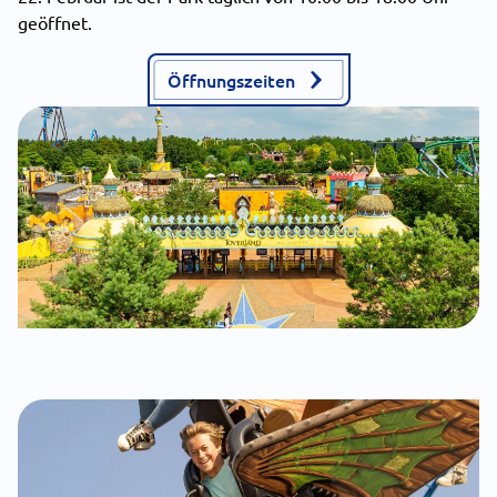
geöffnet.
Öffnungszeiten