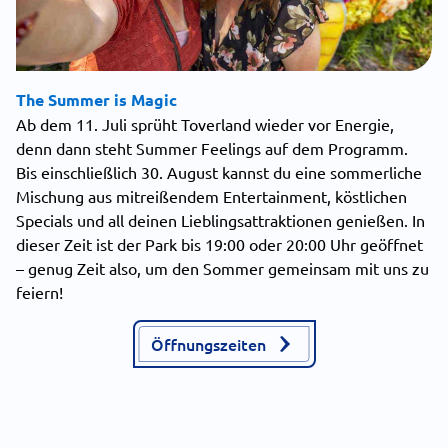
The Summer is Magic
Ab dem 11. Juli sprüht Toverland wieder vor Energie,
denn dann steht Summer Feelings auf dem Programm.
Bis einschließlich 30. August kannst du eine sommerliche
Mischung aus mitreißendem Entertainment, köstlichen
Specials und all deinen Lieblingsattraktionen genießen. In
dieser Zeit ist der Park bis 19:00 oder 20:00 Uhr geöffnet
– genug Zeit also, um den Sommer gemeinsam mit uns zu
feiern!
Öffnungszeiten