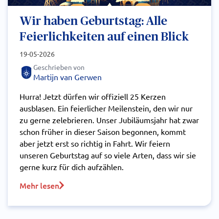
Wir haben Geburtstag: Alle
Feierlichkeiten auf einen Blick
19-05-2026
Geschrieben von
Martijn van Gerwen
Hurra! Jetzt dürfen wir offiziell 25 Kerzen
ausblasen. Ein feierlicher Meilenstein, den wir nur
zu gerne zelebrieren. Unser Jubiläumsjahr hat zwar
schon früher in dieser Saison begonnen, kommt
aber jetzt erst so richtig in Fahrt. Wir feiern
unseren Geburtstag auf so viele Arten, dass wir sie
gerne kurz für dich aufzählen.
Mehr lesen