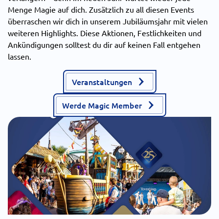
Menge Magie auf dich. Zusätzlich zu all diesen Events
überraschen wir dich in unserem Jubiläumsjahr mit vielen
weiteren Highlights. Diese Aktionen, Festlichkeiten und
Ankündigungen solltest du dir auf keinen Fall entgehen
lassen.
Veranstaltungen
Werde Magic Member