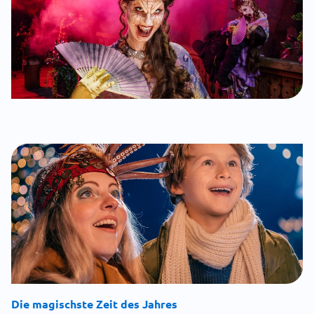
Die magischste Zeit des Jahres