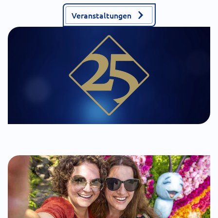
Veranstaltungen