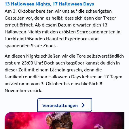
13 Halloween Nights, 17 Halloween Days
Am 3. Oktober bereiten wir uns auf die schaurigsten
Gestalten vor, denn es heißt, dass sich dann der Tresor
erneut öffnet. Ab diesem Datum erwarten dich 13
Halloween Nights mit den größten Schreckmomenten in
furchteinflößenden Haunted Experiences und
spannenden Scare Zones.
An diesen Nights schließen wir die Tore selbstverständlich
erst um 23:00 Uhr! Doch auch tagsüber kannst du dich in
dieser Zeit mit einem Lächeln gruseln, denn die
familienfreundlichen Halloween Days kehren an 17 Tagen
im Zeitraum vom 3. Oktober bis einschließlich 8.
November zurück.
Veranstaltungen