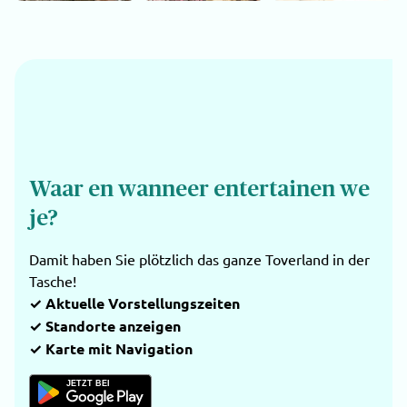
Waar en wanneer entertainen we
je?
Damit haben Sie plötzlich das ganze Toverland in der
Tasche!
✓ Aktuelle Vorstellungszeiten
✓ Standorte anzeigen
✓ Karte mit Navigation
JETZT BEI