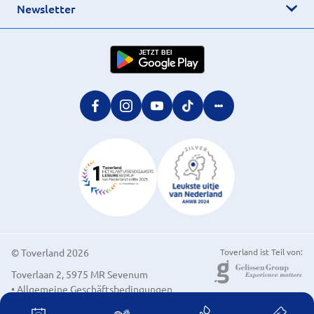
Newsletter
JETZT BEI
© Toverland 2026
Toverland ist Teil von:
Toverlaan 2, 5975 MR Sevenum
• Allgemeine Geschäftsbedingungen
• Cookie-Einstellungen