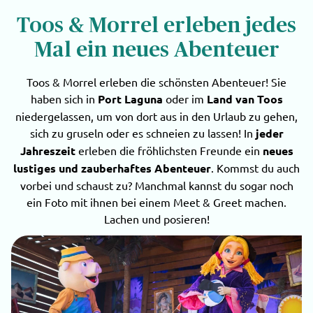
Toos & Morrel erleben jedes
Mal ein neues Abenteuer
Toos & Morrel erleben die schönsten Abenteuer! Sie
haben sich in
Port Laguna
oder im
Land van Toos
niedergelassen, um von dort aus in den Urlaub zu gehen,
sich zu gruseln oder es schneien zu lassen! In
jeder
Jahreszeit
erleben die fröhlichsten Freunde ein
neues
lustiges und
zauberhaftes Abenteuer
. Kommst du auch
vorbei und schaust zu? Manchmal kannst du sogar noch
ein Foto mit ihnen bei einem Meet & Greet machen.
Lachen und posieren!