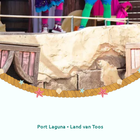
Port Laguna • Land van Toos