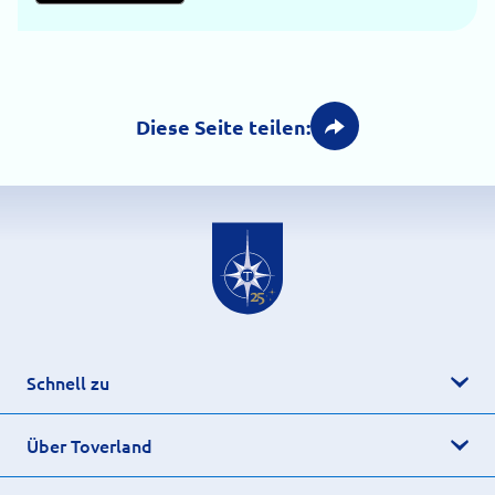
Diese Seite teilen:
Schnell zu
Über Toverland