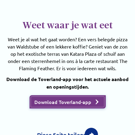
Weet waar je wat eet
Weet je al wat het gaat worden? Een vers belegde pizza
van Waldstube of een lekkere koffie? Geniet van de zon
op het exotische terras van Katara Plaza of schuif aan
onder een sterrenhemel in ons à la carte restaurant The
Flaming Feather. Er is voor iedereen wat wils.
Download de Toverland-app voor het actuele aanbod
en openingstijden.
Download Toverland-app
Diese Seite teilen: