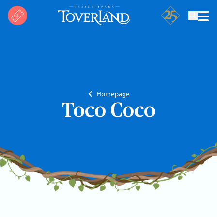
Suchen
Homepage
Toco Coco