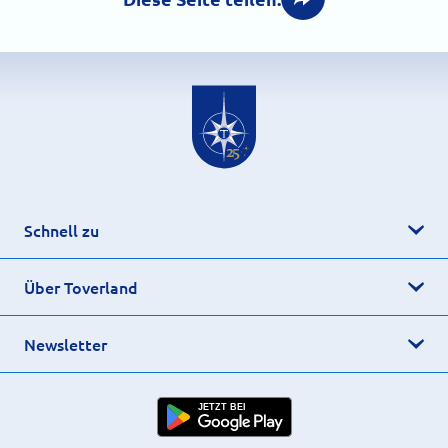
Schnell zu
Über Toverland
Newsletter
JETZT BEI