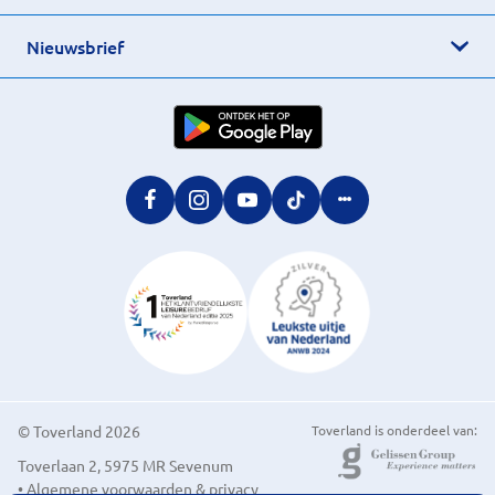
Nieuwsbrief
© Toverland 2026
Toverland is onderdeel van:
Toverlaan 2, 5975 MR Sevenum
• Algemene voorwaarden & privacy