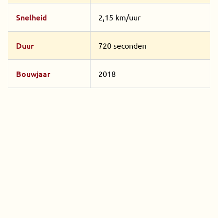
Snelheid
2,15 km/uur
Duur
720 seconden
Bouwjaar
2018