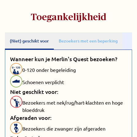
Toegankelijkheid
(Niet) geschikt voor
Bezoekers met een beperking
Wanneer kun je Merlin's Quest bezoeken?
0
-
120
0-120 onder begeleiding
Schoenen verplicht
Niet geschikt voor:
Bezoekers met nek/rug/hart-klachten en hoge
bloeddruk
Afgeraden voor:
Bezoekers die zwanger zijn afgeraden