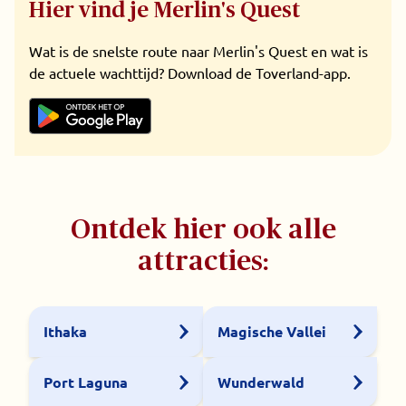
Hier vind je Merlin's Quest
Wat is de snelste route naar Merlin's Quest en wat is
de actuele wachttijd? Download de Toverland-app.
Ontdek hier ook alle
attracties:
Ithaka
Magische Vallei
Port Laguna
Wunderwald