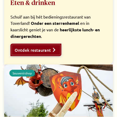
Eten & drinken
Schuif aan bij hét bedieningsrestaurant van
Toverland!
Onder een sterrenhemel
en in
kaarslicht geniet je van de
heerlijkste lunch- en
dinergerechten
.
Ontdek restaurant
Souvenirshop