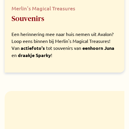
Merlin's Magical Treasures
Souvenirs
Een herinnering mee naar huis nemen uit Avalon?
Loop eens binnen bij Merlin's Magical Treasures!
Van
actiefoto's
tot souvenirs van
eenhoorn Juna
en
draakje Sparky
!