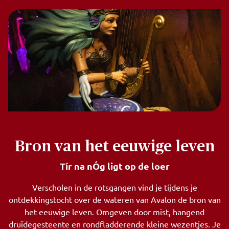
Bron van het eeuwige leven
Tír na nÓg ligt op de loer
Verscholen in de rotsgangen vind je tijdens je
ontdekkingstocht over de wateren van Avalon de bron van
het eeuwige leven. Omgeven door mist, hangend
druïdegesteente en rondfladderende kleine wezentjes. Je