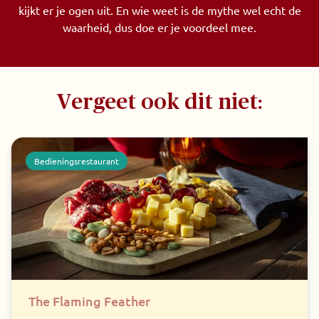
kijkt er je ogen uit. En wie weet is de mythe wel echt de
waarheid, dus doe er je voordeel mee.
Vergeet ook dit niet:
Bedieningsrestaurant
The Flaming Feather