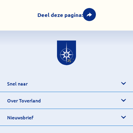
Deel deze pagina:
Snel naar
Over Toverland
Nieuwsbrief