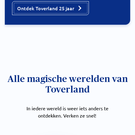
Ontdek Toverland 25 jaar
Alle magische werelden van
Toverland
In iedere wereld is weer iets anders te
ontdekken. Verken ze snel!