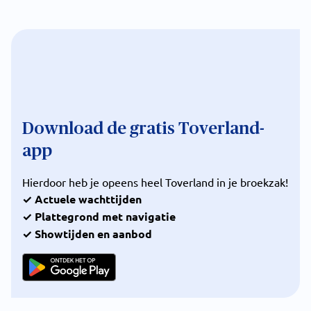
Download de gratis Toverland-
app
Hierdoor heb je opeens heel Toverland in je broekzak!
✓ Actuele wachttijden
✓ Plattegrond met navigatie
✓ Showtijden en aanbod