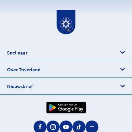
Snel naar
Over Toverland
Nieuwsbrief