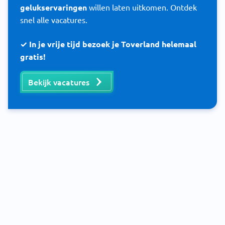
gelukservaringen
willen laten uitkomen. Ontdek
snel alle vacatures.
✓ In je vrije tijd bezoek je Toverland helemaal
gratis!
Bekijk vacatures