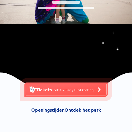
Tickets
tot € 7 Early Bird korting
Openingstijden
Ontdek het park