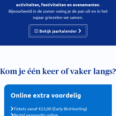
activiteiten, festiviteiten en evenementen
.
Bijvoorbeeld in de zomer swing je de pan uit en in het
najaar griezelen we samen.
Bekijk jaarkalender
Kom je één keer of vaker langs?
Online extra voordelig
Tickets vanaf €23,00 (Early Bird-korting)
Bestel eenvoudig online