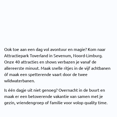
Ook toe aan een dag vol avontuur en magie? Kom naar
Attractiepark Toverland in Sevenum, Noord-Limburg.
Onze 40 attracties en shows verbazen je vanaf de
allereerste minuut. Maak snelle ritjes in de vijf achtbanen
óf maak een spetterende vaart door de twee
wildwaterbanen.
Is één dagje uit niet genoeg? Overnacht in de buurt en
maak er een betoverende vakantie van samen met je
gezin, vriendengroep of familie voor volop quality time.