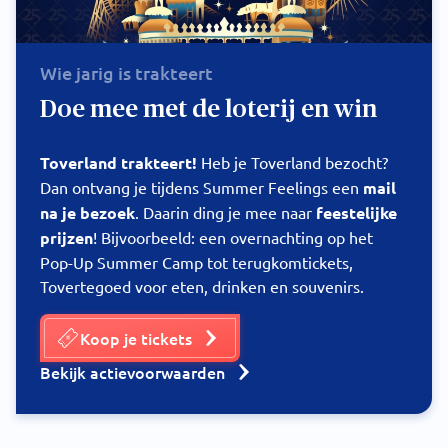
Wie jarig is trakteert
Doe mee met de loterij en win
Toverland trakteert!
Heb je Toverland bezocht?
Dan ontvang je tijdens Summer Feelings een
mail
na je bezoek
. Daarin ding je mee naar
feestelijke
prijzen
! Bijvoorbeeld: een overnachting op het
Pop-Up Summer Camp tot terugkomtickets,
Tovertegoed voor eten, drinken en souvenirs.
Koop je tickets
Bekijk actievoorwaarden