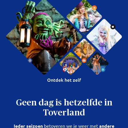
Ontdek het zelf
Geen dag is hetzelfde in
Toverland
Ieder seizoen
betoveren we je weer met
andere